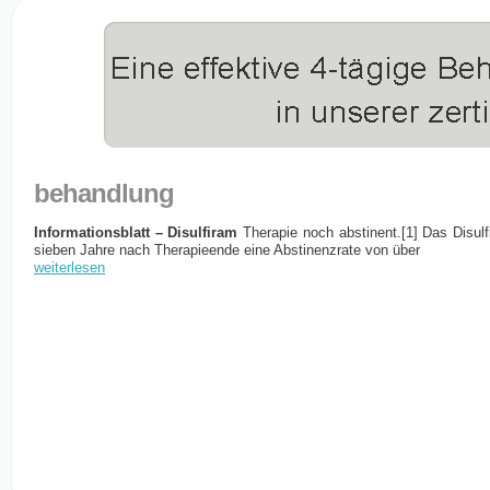
behandlung
Informationsblatt – Disulfiram
Therapie noch abstinent.[1] Das Disul
sieben Jahre nach Therapieende eine Abstinenzrate von über
weiterlesen