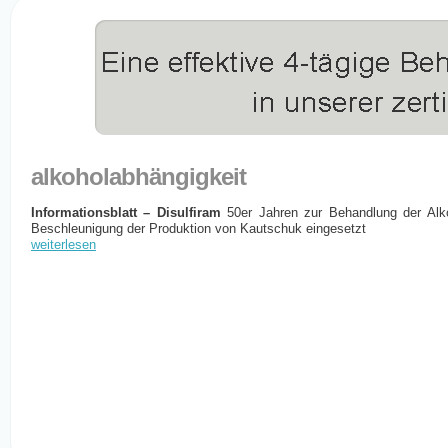
alkoholabhängigkeit
Informationsblatt – Disulfiram
50er Jahren zur Behandlung der Alko
Beschleunigung der Produktion von Kautschuk eingesetzt
weiterlesen