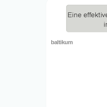
baltikum