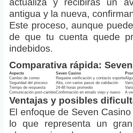
actualiza y recibirás un a
antigua y la nueva, confirma
Este proceso, aunque puede 
de que tu cuenta quede pr
indebidos.
Comparativa rápida: Seve
Aspecto
Seven Casino
Pro
Cambio de correo
Requiere verificación y contacto soporte
Algu
Seguridad del proceso
Alta, con varios pasos de validación
Varí
Tiempo de respuesta
24-48 horas promedio
Vari
Comunicación post-cambio
Confirmación en emails viejo y nuevo
A ve
Ventajas y posibles dificul
El enfoque de Seven Casino 
lo que representa un gran