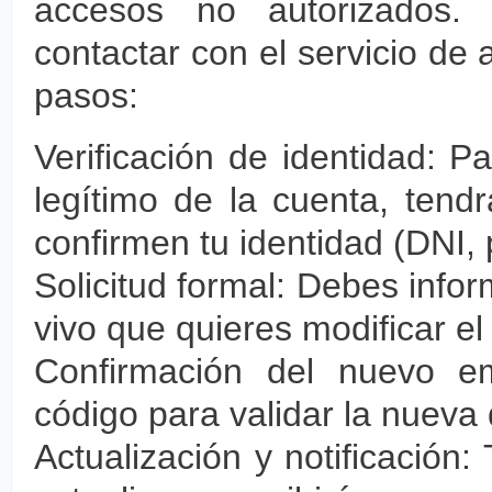
accesos no autorizados. 
contactar con el servicio de a
pasos:
Verificación de identidad: Pa
legítimo de la cuenta, ten
confirmen tu identidad (DNI, 
Solicitud formal: Debes infor
vivo que quieres modificar el
Confirmación del nuevo e
código para validar la nueva 
Actualización y notificación: