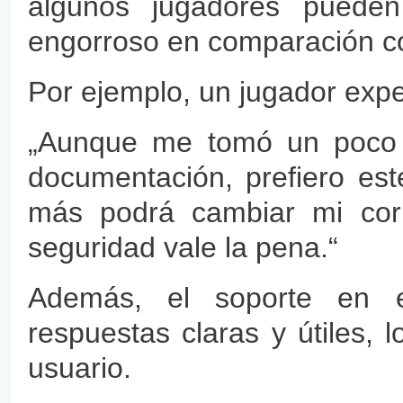
algunos jugadores pueden
engorroso en comparación co
Por ejemplo, un jugador ex
„Aunque me tomó un poco 
documentación, prefiero es
más podrá cambiar mi corr
seguridad vale la pena.“
Además, el soporte en es
respuestas claras y útiles, 
usuario.