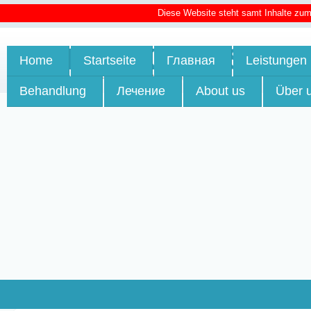
Diese Website steht samt Inhalte zu
HIPPOKRATES
Home
Startseite
Главная
Leistungen
ZENTRUM
-
MEDIZIN OHNE GRENZEN
Behandlung
Лечение
About us
Über 