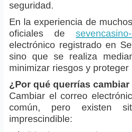
seguridad.
En la experiencia de muchos 
oficiales de
sevencasino-
electrónico registrado en S
sino que se realiza media
minimizar riesgos y proteger 
¿Por qué querrías cambiar 
Cambiar el correo electrón
común, pero existen si
imprescindible: