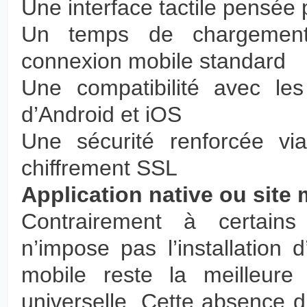
Une interface tactile pensée 
Un temps de chargemen
connexion mobile standard
Une compatibilité avec les
d’Android et iOS
Une sécurité renforcée vi
chiffrement SSL
Application native ou site 
Contrairement à certains
n’impose pas l’installation d
mobile reste la meilleure 
universelle. Cette absence d