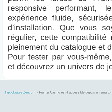
responsive performant, l
expérience fluide, sécurisé
d’installation. Que vous s
régulier, cette compatibilit
pleinement du catalogue et d
Pour tester par vous-même
et découvrez un univers de 
Hippokrates Zentrum
» Frumzi Casino est-il accessible depuis un smartp